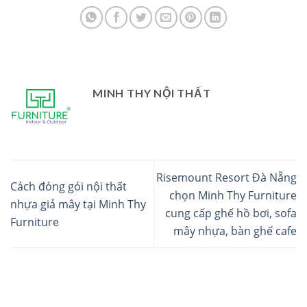
MINH THY NỘI THẤT
Risemount Resort Đà Nẵng
Cách đóng gói nội thất
chọn Minh Thy Furniture
nhựa giả mây tại Minh Thy
cung cấp ghế hồ bơi, sofa
Furniture
mây nhựa, bàn ghế cafe