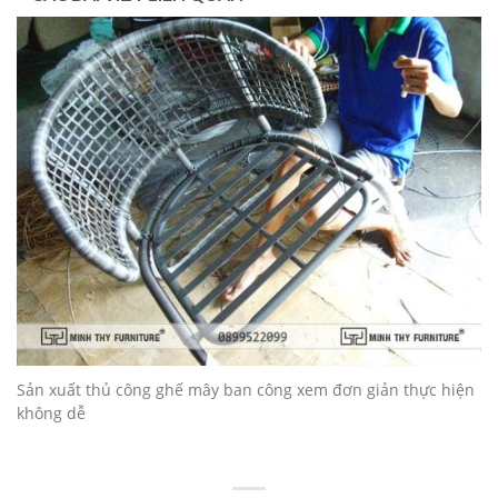
Sản xuất thủ công ghế mây ban công xem đơn giản thực hiện
không dễ