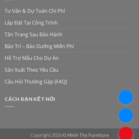
Tư Vấn & Dự Toán Chi Phí
Lắp Đặt Tại Công Trình
Tân Trang Sau Bảo Hành
Bảo Trì – Bảo Dưỡng Miễn Phí
Hỗ Trợ Mẫu Cho Dự Án
Sản Xuất Theo Yêu Cầu
Câu Hỏi Thường Gặp (FAQ)
.
CÁCH BẠN KẾT NỐI
.
.
Copyright 2026 ©
Minh Thy Furniture