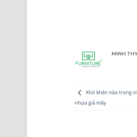
MINH THY
Khó khăn nào trong vi
nhựa giả mây