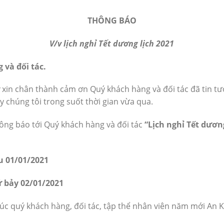
THÔNG BÁO
V/v lịch nghỉ Tết dương lịch 2021
và đối tác.
y
xin chân thành cảm ơn Quý khách hàng và đối tác đã tin 
y chúng tôi trong suốt thời gian vừa qua.
hông báo tới Quý khách hàng và đối tác
“Lịch nghỉ Tết dương
u 01/01/2021
ứ bảy
02/01/2021
úc quý khách hàng, đối tác, tập thể nhân viên năm mới An 