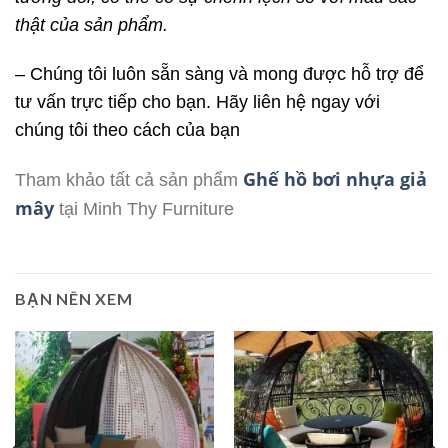
thật của sản phẩm.
– Chúng tôi luôn sẵn sàng và mong được hỗ trợ để
tư vấn trực tiếp cho bạn. Hãy liên hệ ngay với
chúng tôi theo cách của bạn
Ghế hồ bơi nhựa giả
Tham khảo tất cả sản phẩm
mây
tại Minh Thy Furniture
BẠN NÊN XEM