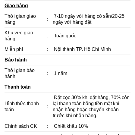
Giao hàng
Thời gian giao
7-10 ngày với hàng có sẵn/20-25
:
hàng
ngày với hàng đặt
Khu vực giao
:
Toàn quốc
hàng
Miễn phí
:
Nội thành TP. Hồ Chí Minh
Bảo hành
Thời gian bảo
:
1 năm
hành
Thanh toán
Đặt cọc 30% khi đặt hàng, 70% còn
Hình thức thanh
lại thanh toán bằng tiền mặt khi
:
toán
nhận hàng hoặc chuyển khoản
trước khi nhận hàng.
Chính sách CK
:
Chiết khấu 10%